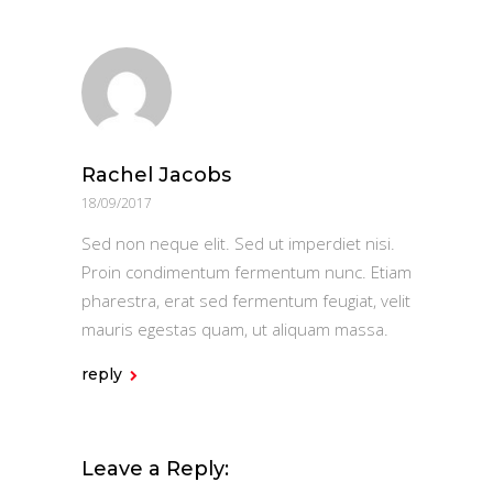
Rachel Jacobs
18/09/2017
Sed non neque elit. Sed ut imperdiet nisi.
Proin condimentum fermentum nunc. Etiam
pharestra, erat sed fermentum feugiat, velit
mauris egestas quam, ut aliquam massa.
reply
Leave a Reply: