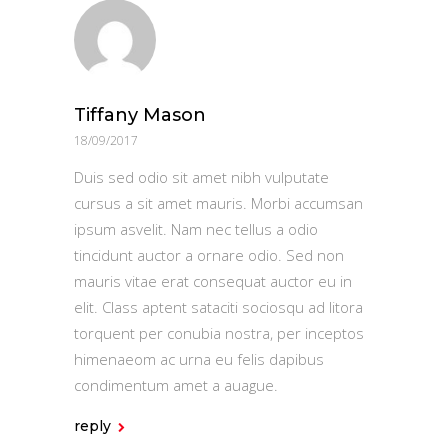
Tiffany Mason
18/09/2017
Duis sed odio sit amet nibh vulputate
cursus a sit amet mauris. Morbi accumsan
ipsum asvelit. Nam nec tellus a odio
tincidunt auctor a ornare odio. Sed non
mauris vitae erat consequat auctor eu in
elit. Class aptent sataciti sociosqu ad litora
torquent per conubia nostra, per inceptos
himenaeom ac urna eu felis dapibus
condimentum amet a auague.
reply