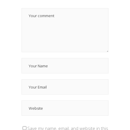
Save my name, email, and website in this