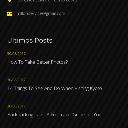
millonservice@gmail.com
Ultimos Posts
30/08/2017
How To Take Better Photos?
30/08/2017
14 Things To See And Do When Visiting Kyoto
30/08/2017
Backpacking Laos: A Full Travel Guide for You